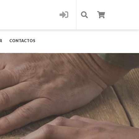
R
CONTACTOS