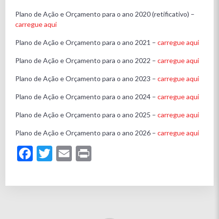
Plano de Ação e Orçamento para o ano 2020 (retificativo) –
carregue aqui
Plano de Ação e Orçamento para o ano 2021 –
carregue aqui
Plano de Ação e Orçamento para o ano 2022 –
carregue aqui
Plano de Ação e Orçamento para o ano 2023 –
carregue aqui
Plano de Ação e Orçamento para o ano 2024 –
carregue aqui
Plano de Ação e Orçamento para o ano 2025 –
carregue aqui
Plano de Ação e Orçamento para o ano 2026 –
carregue aqui
Facebook
Twitter
Email
Print