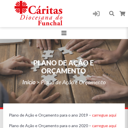
PLANO DE AÇÃO E
ORÇAMENTO
Início
>
Plano de Ação e Orçamento
Plano de Ação e Orçamento para o ano 2019 –
carregue aqui
Plano de Ação e Orçamento para o ano 2020 –
carregue aqui