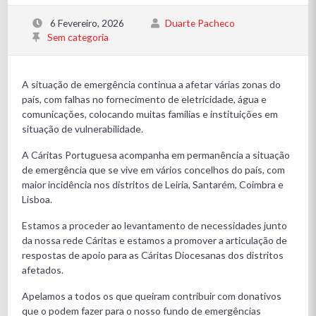
6 Fevereiro, 2026
Duarte Pacheco
Sem categoria
A situação de emergência continua a afetar várias zonas do
país, com falhas no fornecimento de eletricidade, água e
comunicações, colocando muitas famílias e instituições em
situação de vulnerabilidade.
A Cáritas Portuguesa acompanha em permanência a situação
de emergência que se vive em vários concelhos do país, com
maior incidência nos distritos de Leiria, Santarém, Coimbra e
Lisboa.
Estamos a proceder ao levantamento de necessidades junto
da nossa rede Cáritas e estamos a promover a articulação de
respostas de apoio para as Cáritas Diocesanas dos distritos
afetados.
Apelamos a todos os que queiram contribuir com donativos
que o podem fazer para o nosso fundo de emergências